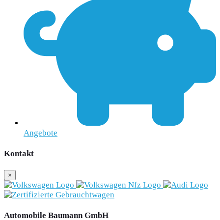
Angebote
Kontakt
×
Automobile Baumann GmbH