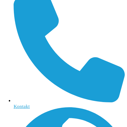
Kontakt