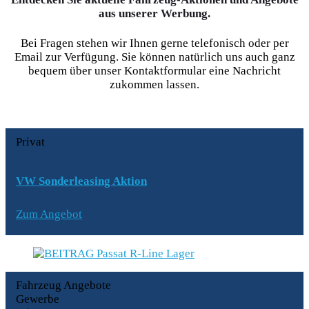
aus unserer Werbung.
Bei Fragen stehen wir Ihnen gerne telefonisch oder per
Email zur Verfügung. Sie können natürlich uns auch ganz
bequem über unser Kontaktformular eine Nachricht
zukommen lassen.
Privat
VW Sonderleasing Aktion
Zum Angebot
Fahrzeug Angebote
Gewerbe