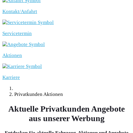
Kontakt/Anfahrt
Servicetermin
Aktionen
Karriere
Privatkunden Aktionen
Aktuelle Privatkunden Angebote
aus unserer Werbung
Entdecken Sie aktuelle Fahrzeug-Aktionen und Angebote