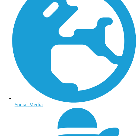
Social Media