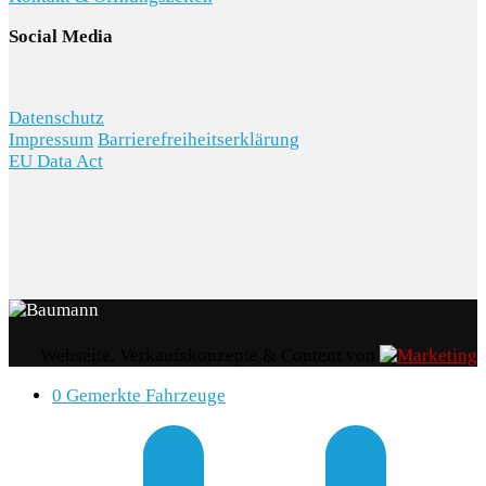
Social Media
Datenschutz
Impressum
Barrierefreiheitserklärung
EU Data Act
Webseite, Verkaufskonzepte & Content von
0
Gemerkte Fahrzeuge