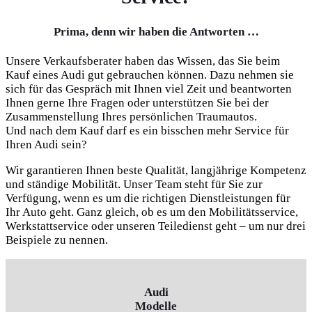
Prima, denn wir haben die Antworten …
Unsere Verkaufsberater haben das Wissen, das Sie beim
Kauf eines Audi gut gebrauchen können. Dazu nehmen sie
sich für das Gespräch mit Ihnen viel Zeit und beantworten
Ihnen gerne Ihre Fragen oder unterstützen Sie bei der
Zusammenstellung Ihres persönlichen Traumautos.
Und nach dem Kauf darf es ein bisschen mehr Service für
Ihren Audi sein?
Wir garantieren Ihnen beste Qualität, langjährige Kompetenz
und ständige Mobilität. Unser Team steht für Sie zur
Verfügung, wenn es um die richtigen Dienstleistungen für
Ihr Auto geht. Ganz gleich, ob es um den Mobilitätsservice,
Werkstattservice oder unseren Teiledienst geht – um nur drei
Beispiele zu nennen.
Audi
Modelle