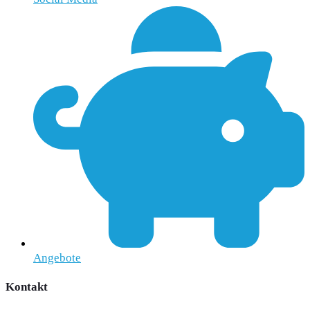
Angebote
Kontakt