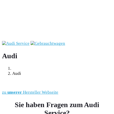
Audi
Audi
zu
unserer
Hersteller Webseite
Sie haben Fragen zum Audi
Service?