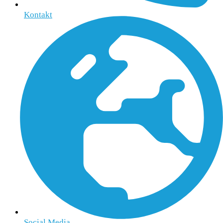
Kontakt
Social Media