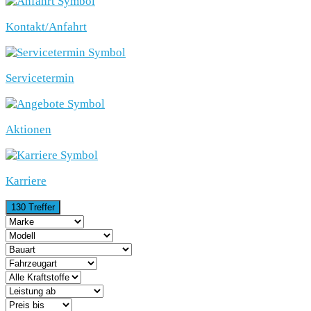
Kontakt/Anfahrt
Servicetermin
Aktionen
Karriere
130 Treffer