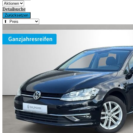
Detailsuche
Zurücksetzen