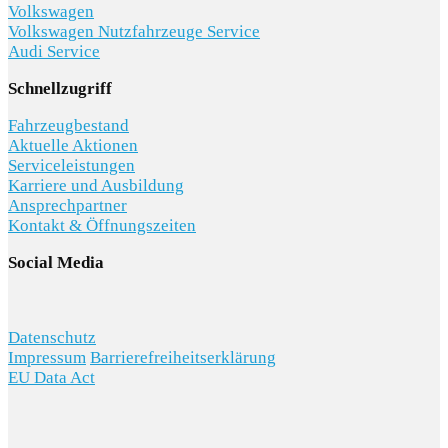
Volkswagen
Volkswagen Nutzfahrzeuge Service
Audi Service
Schnellzugriff
Fahrzeugbestand
Aktuelle Aktionen
Serviceleistungen
Karriere und Ausbildung
Ansprechpartner
Kontakt & Öffnungszeiten
Social Media
Datenschutz
Impressum
Barrierefreiheitserklärung
EU Data Act