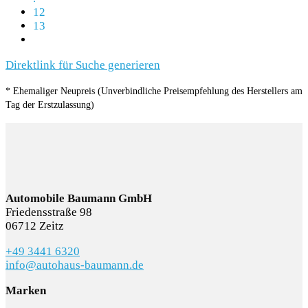
12
13
Direktlink für Suche generieren
* Ehemaliger Neupreis (Unverbindliche Preisempfehlung des Herstellers am
Tag der Erstzulassung)
Automobile Baumann GmbH
Friedensstraße 98
06712 Zeitz
+49 3441 6320
info@autohaus-baumann.de
Marken