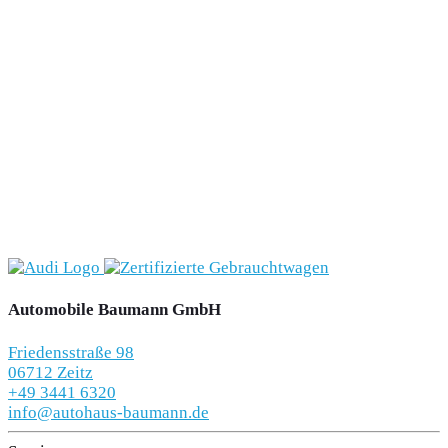
Automobile Baumann GmbH
Friedensstraße 98
06712 Zeitz
+49 3441 6320
info@autohaus-baumann.de