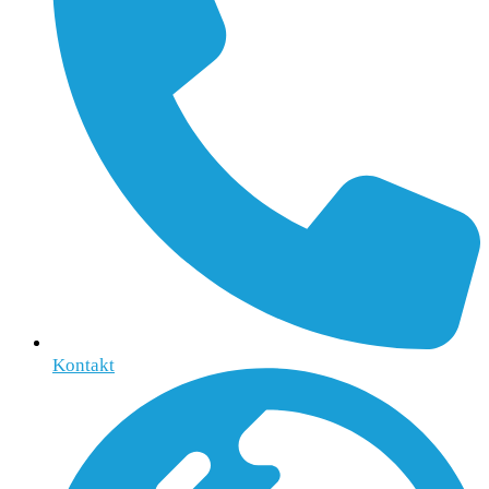
Kontakt