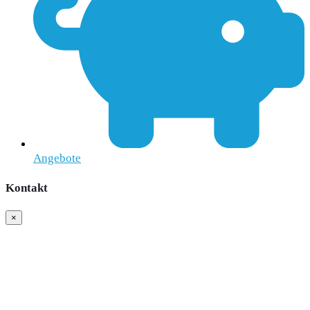
Angebote
Kontakt
×