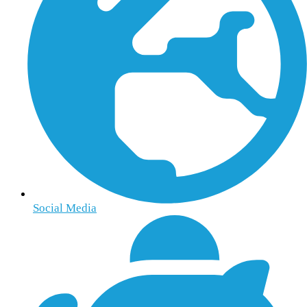
Social Media