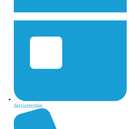
Servicetermin