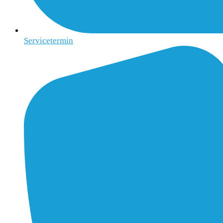
Servicetermin