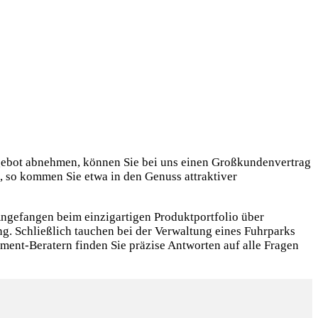
gebot abnehmen, können Sie bei uns einen Großkundenvertrag
, so kommen Sie etwa in den Genuss attraktiver
ngefangen beim einzigartigen Produktportfolio über
ng. Schließlich tauchen bei der Verwaltung eines Fuhrparks
ment-Beratern finden Sie präzise Antworten auf alle Fragen