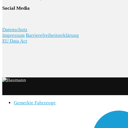
Social Media
Datenschutz
Impressum
Barrierefreiheitserklärung
EU Data Act
Gemerkte Fahrzeuge