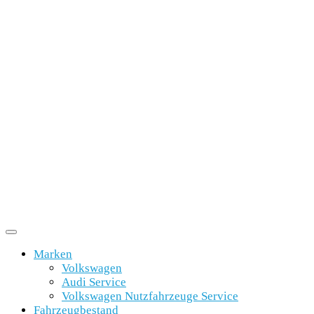
Marken
Volkswagen
Audi Service
Volkswagen Nutzfahrzeuge Service
Fahrzeugbestand