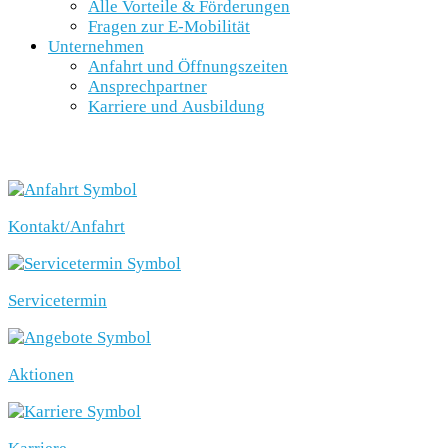
Alle Vorteile & Förderungen
Fragen zur E-Mobilität
Unternehmen
Anfahrt und Öffnungszeiten
Ansprechpartner
Karriere und Ausbildung
SCHNELLEINSTIEG
Kontakt/Anfahrt
Servicetermin
Aktionen