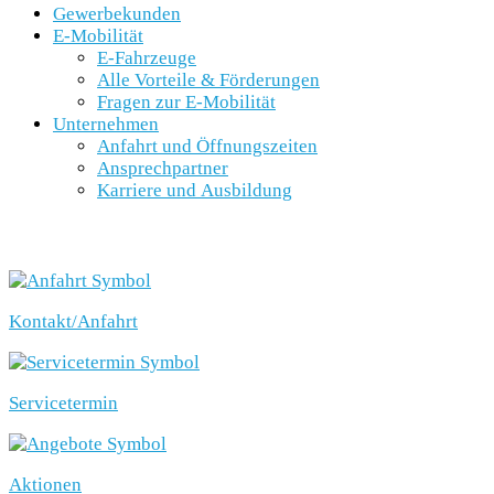
Gewerbekunden
E-Mobilität
E-Fahrzeuge
Alle Vorteile & Förderungen
Fragen zur E-Mobilität
Unternehmen
Anfahrt und Öffnungszeiten
Ansprechpartner
Karriere und Ausbildung
SCHNELLEINSTIEG
Kontakt/Anfahrt
Servicetermin
Aktionen