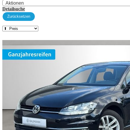
Detailsuche
Zurücksetzen