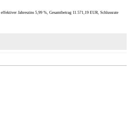
 effektiver Jahreszins 5,99 %, Gesamtbetrag 11.571,19 EUR, Schlussrate