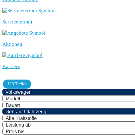
Servicetermin
Aktionen
Karriere
110 Treffer