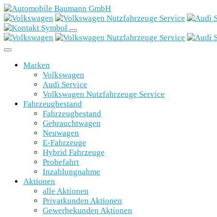
Marken
Volkswagen
Audi Service
Volkswagen Nutzfahrzeuge Service
Fahrzeugbestand
Fahrzeugbestand
Gebrauchtwagen
Neuwagen
E-Fahrzeuge
Hybrid Fahrzeuge
Probefahrt
Inzahlungnahme
Aktionen
alle Aktionen
Privatkunden Aktionen
Gewerbekunden Aktionen