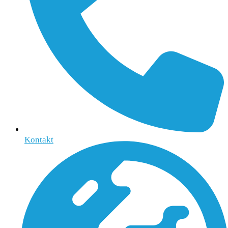
Kontakt