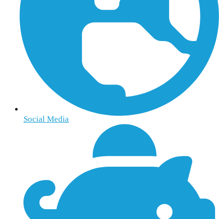
Social Media