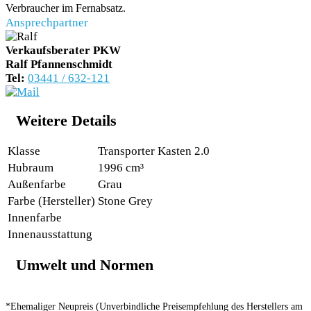
Verbraucher im Fernabsatz.
Ansprechpartner
Verkaufsberater PKW
Ralf Pfannenschmidt
Tel:
03441 / 632-121
Weitere Details
Klasse
Transporter Kasten 2.0
Hubraum
1996 cm³
Außenfarbe
Grau
Farbe (Hersteller)
Stone Grey
Innenfarbe
Innenausstattung
Umwelt und Normen
*Ehemaliger Neupreis (Unverbindliche Preisempfehlung des Herstellers am