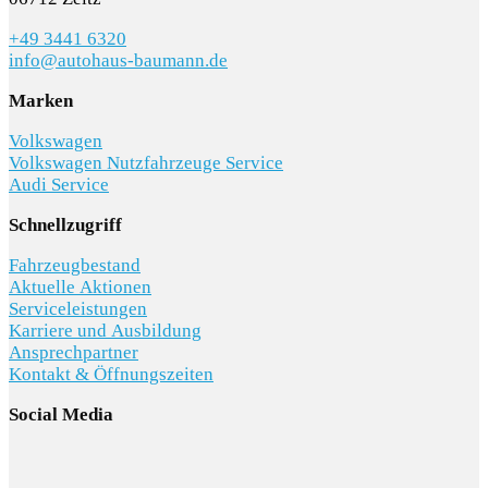
+49 3441 6320
info@autohaus-baumann.de
Marken
Volkswagen
Volkswagen Nutzfahrzeuge Service
Audi Service
Schnellzugriff
Fahrzeugbestand
Aktuelle Aktionen
Serviceleistungen
Karriere und Ausbildung
Ansprechpartner
Kontakt & Öffnungszeiten
Social Media