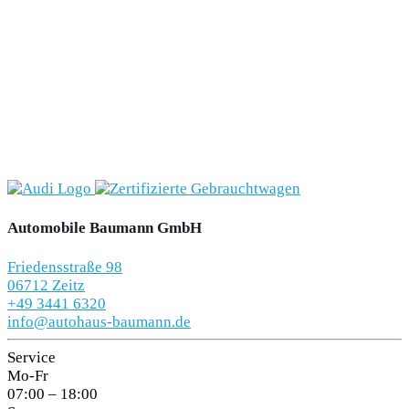
Automobile Baumann GmbH
Friedensstraße 98
06712 Zeitz
+49 3441 6320
info@autohaus-baumann.de
Service
Mo-Fr
07:00 – 18:00