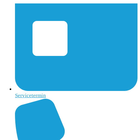
Servicetermin