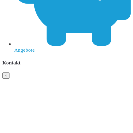
Angebote
Kontakt
×