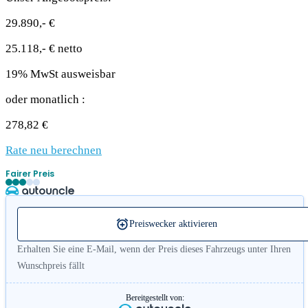
29.890,- €
25.118,- € netto
19% MwSt ausweisbar
oder monatlich :
278,82 €
Rate neu berechnen
Fairer Preis
Preiswecker aktivieren
Erhalten Sie eine E-Mail, wenn der Preis dieses Fahrzeugs unter Ihren
Wunschpreis fällt
Bereitgestellt von: