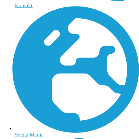
Kontakt
Social Media