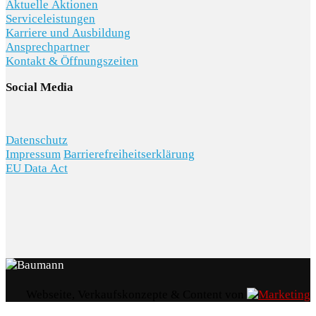
Aktuelle Aktionen
Serviceleistungen
Karriere und Ausbildung
Ansprechpartner
Kontakt & Öffnungszeiten
Social Media
Datenschutz
Impressum
Barrierefreiheitserklärung
EU Data Act
Webseite, Verkaufskonzepte & Content von