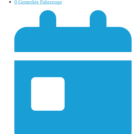
0
Gemerkte Fahrzeuge