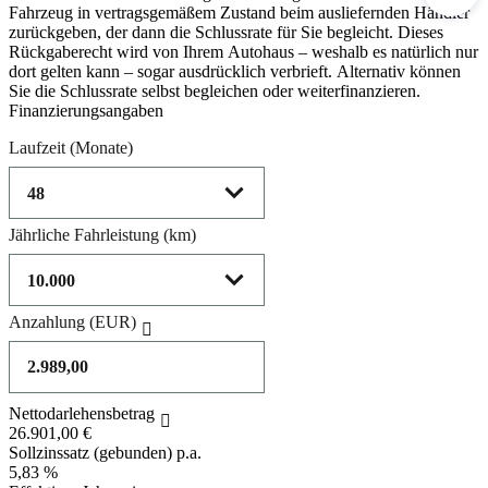
Fahrzeug in vertragsgemäßem Zustand beim ausliefernden Händler
zurückgeben, der dann die Schlussrate für Sie begleicht. Dieses
Rückgaberecht wird von Ihrem Autohaus – weshalb es natürlich nur
dort gelten kann – sogar ausdrücklich verbrieft. Alternativ können
Sie die Schlussrate selbst begleichen oder weiterfinanzieren.
Finanzierungsangaben
Laufzeit
(Monate)
Jährliche Fahrleistung
(km)
Anzahlung
(EUR)
Nettodarlehensbetrag
26.901,00 €
Sollzinssatz (gebunden) p.a.
5,83 %