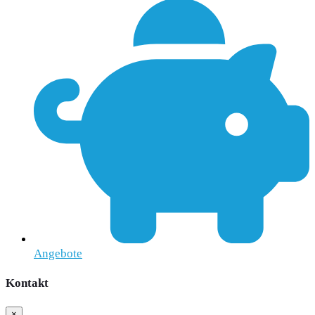
Angebote
Kontakt
×