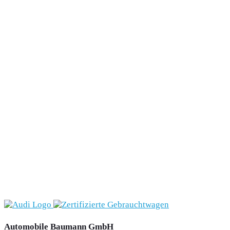
Automobile Baumann GmbH