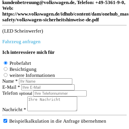
kundenbetreuung@volkswagen.de, Telefon: +49-5361-9-0,
Web:
https://www.volkswagen.de/idhub/content/dam/onehub_mas
safety/volkswagen-sicherheitshinweise-de.pdf
(LED Scheinwerfer)
Fahrzeug anfragen
Ich interessiere mich für
Probefahrt
Besichtigung
weitere Informationen
Name *
E-Mail *
Telefon
optional
Nachricht *
Beispielkalkulation in die Anfrage übernehmen