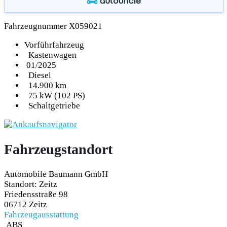
Fahrzeugnummer X059021
Vorführfahrzeug
Kastenwagen
01/2025
Diesel
14.900 km
75 kW (102 PS)
Schaltgetriebe
Fahrzeugstandort
Automobile Baumann GmbH
Standort: Zeitz
Friedensstraße 98
06712 Zeitz
Fahrzeugausstattung
ABS