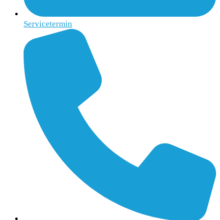
Servicetermin